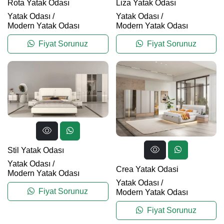
Rota Yatak Odası
Liza Yatak Odası
Yatak Odası
/
Yatak Odası
/
Modern Yatak Odası
Modern Yatak Odası
Fiyat Sorunuz
Fiyat Sorunuz
Stil Yatak Odası
Yatak Odası
/
Crea Yatak Odasi
Modern Yatak Odası
Yatak Odası
/
Fiyat Sorunuz
Modern Yatak Odası
Fiyat Sorunuz