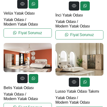
Velüx Yatak Odası
İnci Yatak Odası
Yatak Odası
/
Yatak Odası
/
Modern Yatak Odası
Modern Yatak Odası
Fiyat Sorunuz
Fiyat Sorunuz
Belis Yatak Odası
Lusso Yatak Odası Takımı
Yatak Odası
/
Yatak Odası
/
Modern Yatak Odası
Modern Yatak Odası