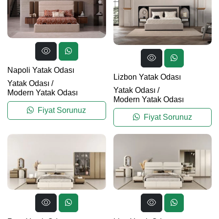
Napoli Yatak Odası
Lizbon Yatak Odası
Yatak Odası
/
Yatak Odası
/
Modern Yatak Odası
Modern Yatak Odası
Fiyat Sorunuz
Fiyat Sorunuz