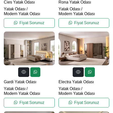
Cies Yatak Odası
Rona Yatak Odası
Yatak Odası
/
Yatak Odası
/
Modern Yatak Odası
Modern Yatak Odası
Fiyat Sorunuz
Fiyat Sorunuz
Gardi Yatak Odası
Electra Yatak Odası
Yatak Odası
/
Yatak Odası
/
Modern Yatak Odası
Modern Yatak Odası
Fiyat Sorunuz
Fiyat Sorunuz