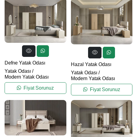
Defne Yatak Odası
Hazal Yatak Odası
Yatak Odası
/
Yatak Odası
/
Modern Yatak Odası
Modern Yatak Odası
Fiyat Sorunuz
Fiyat Sorunuz