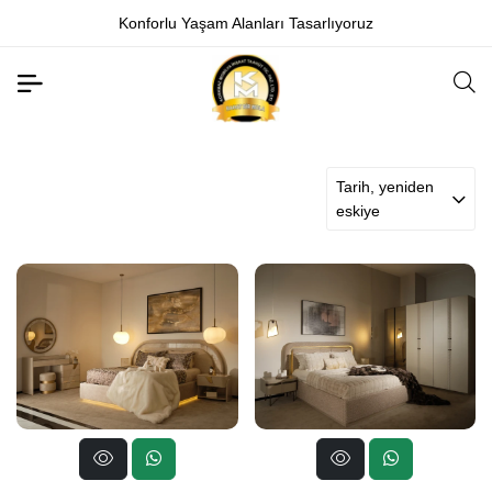
Konforlu Yaşam Alanları Tasarlıyoruz
Tarih, yeniden
eskiye