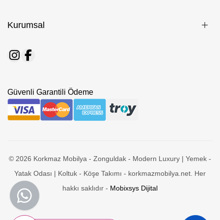
Kurumsal
Güvenli Garantili Ödeme
© 2026 Korkmaz Mobilya - Zonguldak - Modern Luxury | Yemek -
Yatak Odası | Koltuk - Köşe Takımı - korkmazmobilya.net. Her
hakkı saklıdır -
Mobixsys Dijital