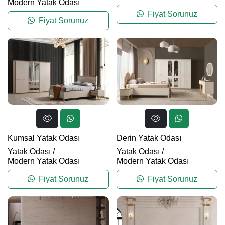
Modern Yatak Odası
Fiyat Sorunuz
Fiyat Sorunuz
Kumsal Yatak Odası
Derin Yatak Odası
Yatak Odası
/
Yatak Odası
/
Modern Yatak Odası
Modern Yatak Odası
Fiyat Sorunuz
Fiyat Sorunuz