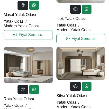
Masal Yatak Odası
İpek Yatak Odası
Yatak Odası
/
Yatak Odası
/
Modern Yatak Odası
Modern Yatak Odası
Fiyat Sorunuz
Fiyat Sorunuz
Silva Yatak Odası
Rota Yatak Odası
Yatak Odası
/
Yatak Odası
/
Modern Yatak Odası