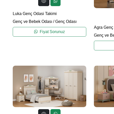
Luka Genç Odasi Takimi
Genç ve Bebek Odası
/
Genç Odası
Agra Genç 
Fiyat Sorunuz
Genç ve B