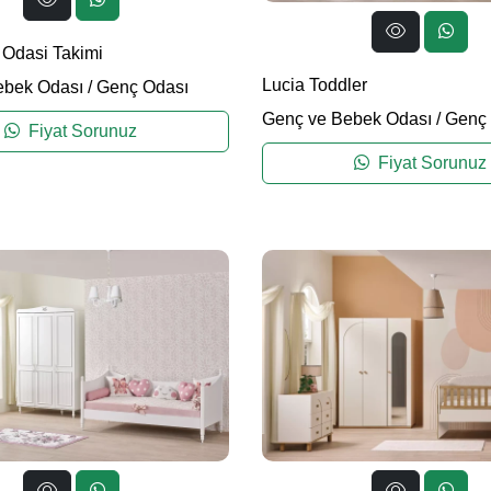
Odasi Takimi
Lucia Toddler
ebek Odası
/
Genç Odası
Genç ve Bebek Odası
/
Genç 
Fiyat Sorunuz
Fiyat Sorunuz