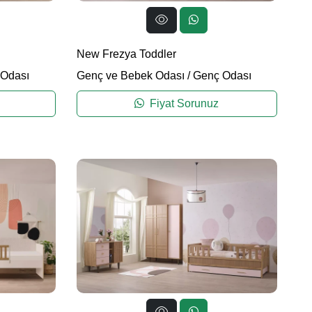
New Frezya Toddler
Odası
Genç ve Bebek Odası
/
Genç Odası
Fiyat Sorunuz