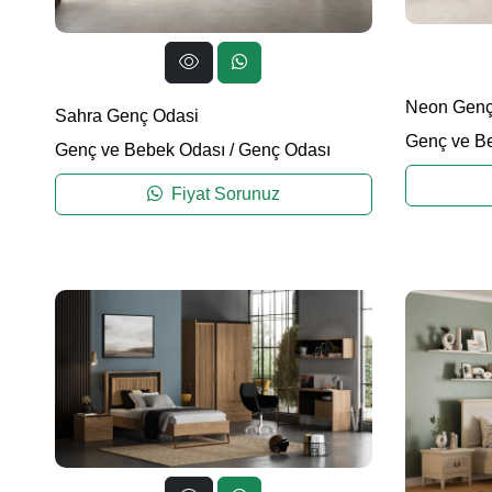
Neon Genç
Sahra Genç Odasi
Genç ve B
Genç ve Bebek Odası
/
Genç Odası
Fiyat Sorunuz