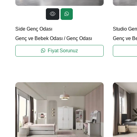
Side Genç Odası
Studio Gen
Genç ve Bebek Odası
/
Genç Odası
Genç ve B
Fiyat Sorunuz