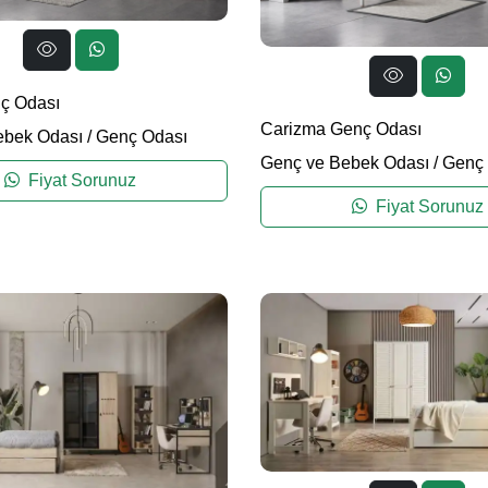
ç Odası
Carizma Genç Odası
ebek Odası
/
Genç Odası
Genç ve Bebek Odası
/
Genç 
Fiyat Sorunuz
Fiyat Sorunuz