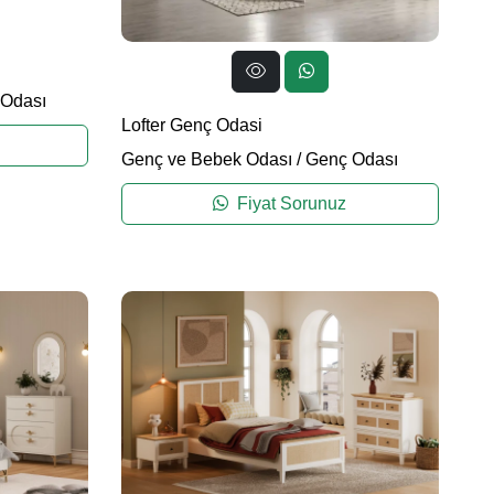
Odası
Lofter Genç Odasi
Genç ve Bebek Odası
/
Genç Odası
Fiyat Sorunuz