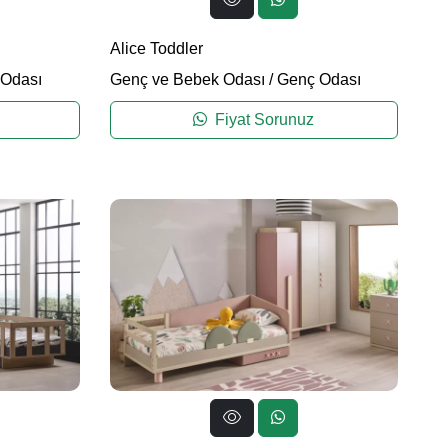
Alice Toddler
Odası
Genç ve Bebek Odası
/
Genç Odası
Fiyat Sorunuz