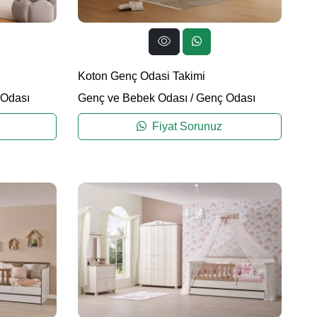
Koton Genç Odasi Takimi
Odası
Genç ve Bebek Odası
/
Genç Odası
Fiyat Sorunuz