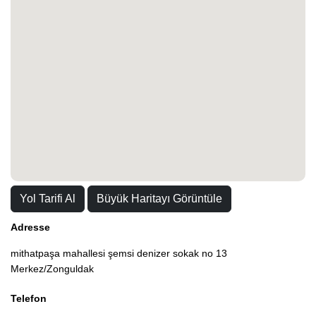
Yol Tarifi Al
Büyük Haritayı Görüntüle
Adresse
mithatpaşa mahallesi şemsi denizer sokak no 13
Merkez/Zonguldak
Telefon