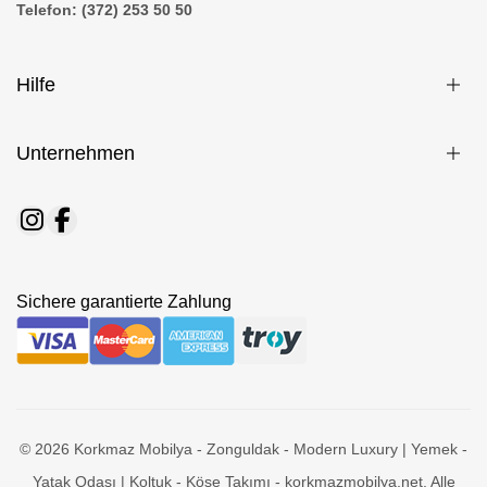
Telefon: (372) 253 50 50
Hilfe
Unternehmen
Sichere garantierte Zahlung
© 2026 Korkmaz Mobilya - Zonguldak - Modern Luxury | Yemek -
Yatak Odası | Koltuk - Köşe Takımı - korkmazmobilya.net. Alle