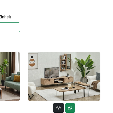
inheit