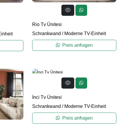
Rio Tv Ünitesi
Schrankwand
/
Moderne TV-Einheit
inheit
Preis anfragen
İnci Tv Ünitesi
Schrankwand
/
Moderne TV-Einheit
Preis anfragen