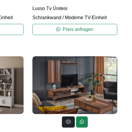
Lusso Tv Ünitesi
inheit
Schrankwand
/
Moderne TV-Einheit
Preis anfragen