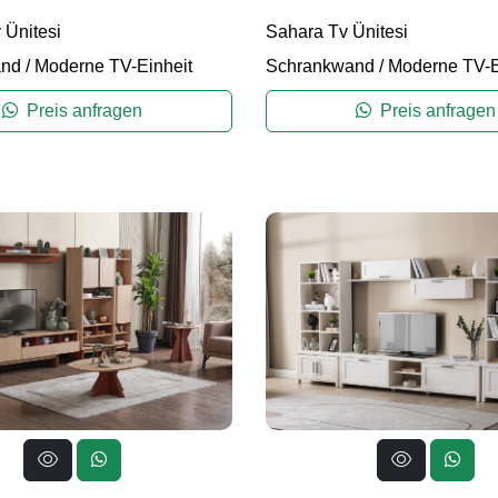
Ünitesi
Sahara Tv Ünitesi
and
/
Moderne TV-Einheit
Schrankwand
/
Moderne TV-E
Preis anfragen
Preis anfragen