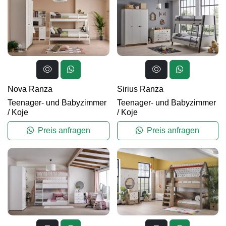
Nova Ranza
Sirius Ranza
Teenager- und Babyzimmer
Teenager- und Babyzimmer
/
Koje
/
Koje
Preis anfragen
Preis anfragen