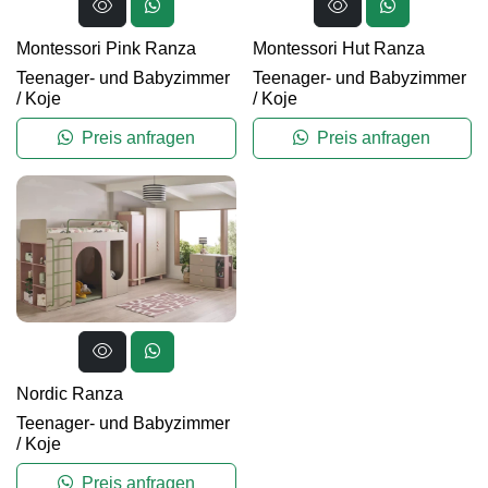
Montessori Pink Ranza
Montessori Hut Ranza
Teenager- und Babyzimmer
Teenager- und Babyzimmer
/
Koje
/
Koje
Preis anfragen
Preis anfragen
Nordic Ranza
Teenager- und Babyzimmer
/
Koje
Preis anfragen