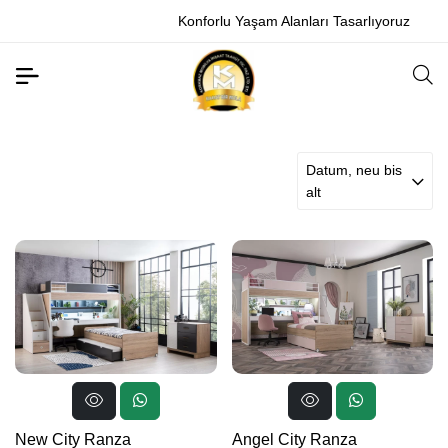
Konforlu Yaşam Alanları Tasarlıyoruz
Datum, neu bis
alt
New City Ranza
Angel City Ranza