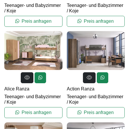
Teenager- und Babyzimmer
Teenager- und Babyzimmer
/
Koje
/
Koje
Preis anfragen
Preis anfragen
Alice Ranza
Action Ranza
Teenager- und Babyzimmer
Teenager- und Babyzimmer
/
Koje
/
Koje
Preis anfragen
Preis anfragen