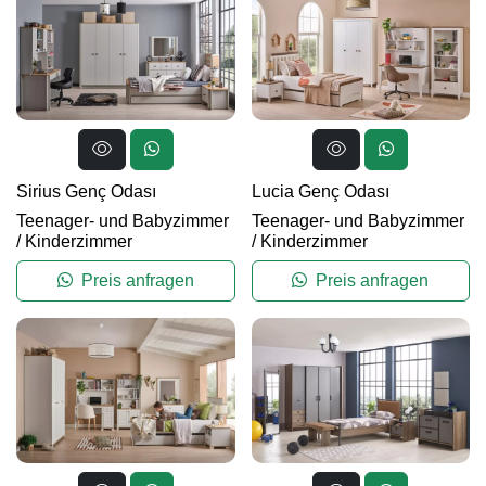
Sirius Genç Odası
Lucia Genç Odası
Teenager- und Babyzimmer
Teenager- und Babyzimmer
/
Kinderzimmer
/
Kinderzimmer
Preis anfragen
Preis anfragen