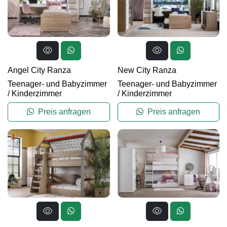
Angel City Ranza
New City Ranza
Teenager- und Babyzimmer
Teenager- und Babyzimmer
/
Kinderzimmer
/
Kinderzimmer
Preis anfragen
Preis anfragen