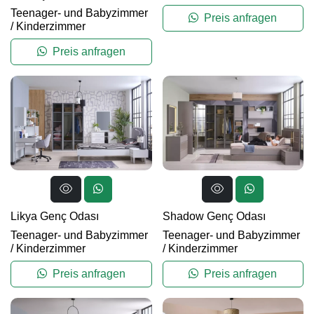
Teenager- und Babyzimmer
Preis anfragen
/
Kinderzimmer
Preis anfragen
Likya Genç Odası
Shadow Genç Odası
Teenager- und Babyzimmer
Teenager- und Babyzimmer
/
Kinderzimmer
/
Kinderzimmer
Preis anfragen
Preis anfragen