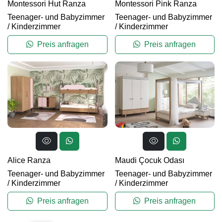
Montessori Hut Ranza
Montessori Pink Ranza
Teenager- und Babyzimmer
Teenager- und Babyzimmer
/
Kinderzimmer
/
Kinderzimmer
Preis anfragen
Preis anfragen
Alice Ranza
Maudi Çocuk Odası
Teenager- und Babyzimmer
Teenager- und Babyzimmer
/
Kinderzimmer
/
Kinderzimmer
Preis anfragen
Preis anfragen