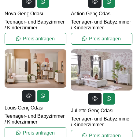
Nova Genç Odası
Action Genç Odası
Teenager- und Babyzimmer
Teenager- und Babyzimmer
/
Kinderzimmer
/
Kinderzimmer
Preis anfragen
Preis anfragen
Louis Genç Odası
Juliette Genç Odası
Teenager- und Babyzimmer
Teenager- und Babyzimmer
/
Kinderzimmer
/
Kinderzimmer
Preis anfragen
Preis anfragen