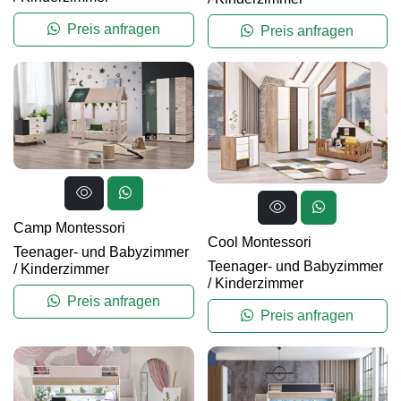
Preis anfragen
Preis anfragen
Camp Montessori
Cool Montessori
Teenager- und Babyzimmer
Teenager- und Babyzimmer
/
Kinderzimmer
/
Kinderzimmer
Preis anfragen
Preis anfragen