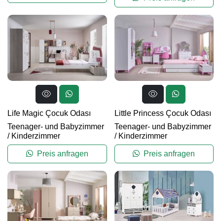
Life Magic Çocuk Odası
Little Princess Çocuk Odası
Teenager- und Babyzimmer
Teenager- und Babyzimmer
/
Kinderzimmer
/
Kinderzimmer
Preis anfragen
Preis anfragen