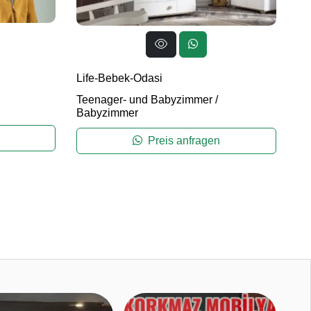
Life-Bebek-Odasi
Teenager- und Babyzimmer
/
Babyzimmer
Preis anfragen